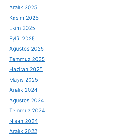
Aralık 2025
Kasım 2025
Ekim 2025
Eylül 2025
Ağustos 2025
Temmuz 2025
Haziran 2025
Mayıs 2025
Aralık 2024
Ağustos 2024
Temmuz 2024
Nisan 2024
Aralık 2022