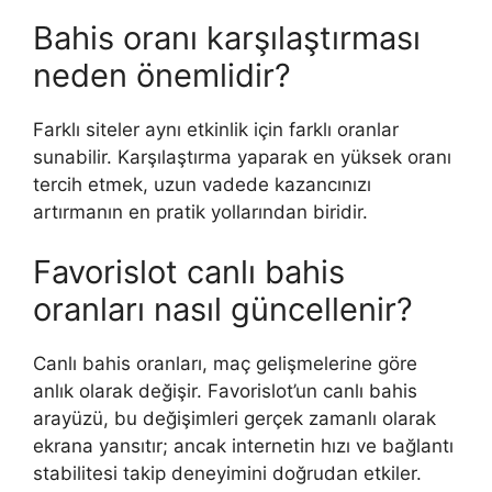
Bahis oranı karşılaştırması
neden önemlidir?
Farklı siteler aynı etkinlik için farklı oranlar
sunabilir. Karşılaştırma yaparak en yüksek oranı
tercih etmek, uzun vadede kazancınızı
artırmanın en pratik yollarından biridir.
Favorislot canlı bahis
oranları nasıl güncellenir?
Canlı bahis oranları, maç gelişmelerine göre
anlık olarak değişir. Favorislot’un canlı bahis
arayüzü, bu değişimleri gerçek zamanlı olarak
ekrana yansıtır; ancak internetin hızı ve bağlantı
stabilitesi takip deneyimini doğrudan etkiler.