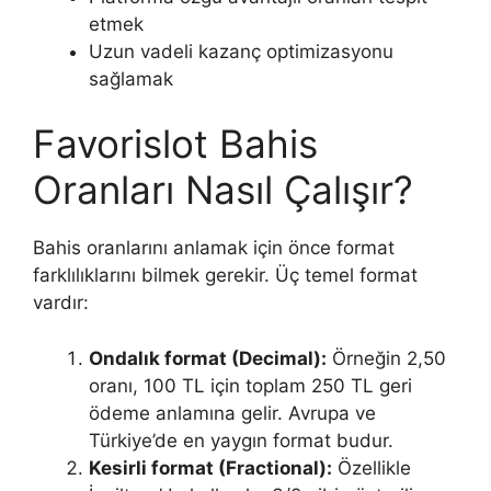
etmek
Uzun vadeli kazanç optimizasyonu
sağlamak
Favorislot Bahis
Oranları Nasıl Çalışır?
Bahis oranlarını anlamak için önce format
farklılıklarını bilmek gerekir. Üç temel format
vardır:
Ondalık format (Decimal):
Örneğin 2,50
oranı, 100 TL için toplam 250 TL geri
ödeme anlamına gelir. Avrupa ve
Türkiye’de en yaygın format budur.
Kesirli format (Fractional):
Özellikle