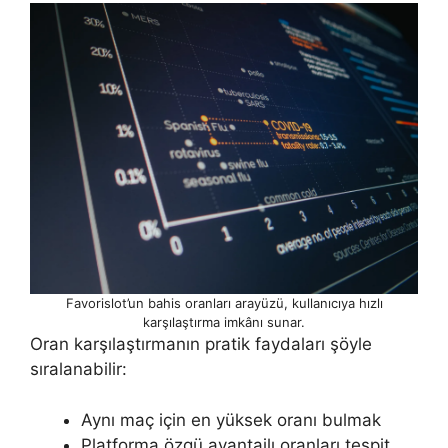
Favorislot’un bahis oranları arayüzü, kullanıcıya hızlı
karşılaştırma imkânı sunar.
Oran karşılaştırmanın pratik faydaları şöyle
sıralanabilir:
Aynı maç için en yüksek oranı bulmak
Platforma özgü avantajlı oranları tespit