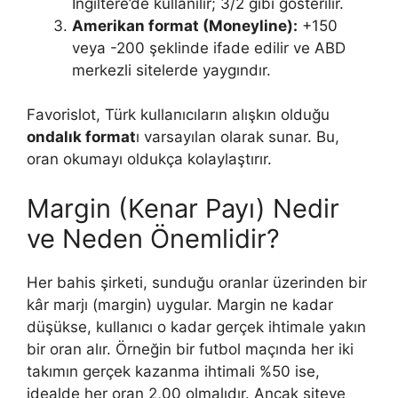
İngiltere’de kullanılır; 3/2 gibi gösterilir.
Amerikan format (Moneyline):
+150
veya -200 şeklinde ifade edilir ve ABD
merkezli sitelerde yaygındır.
Favorislot, Türk kullanıcıların alışkın olduğu
ondalık format
ı varsayılan olarak sunar. Bu,
oran okumayı oldukça kolaylaştırır.
Margin (Kenar Payı) Nedir
ve Neden Önemlidir?
Her bahis şirketi, sunduğu oranlar üzerinden bir
kâr marjı (margin) uygular. Margin ne kadar
düşükse, kullanıcı o kadar gerçek ihtimale yakın
bir oran alır. Örneğin bir futbol maçında her iki
takımın gerçek kazanma ihtimali %50 ise,
idealde her oran 2,00 olmalıdır. Ancak siteye