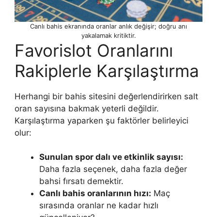
Canlı bahis ekranında oranlar anlık değişir; doğru anı
yakalamak kritiktir.
Favorislot Oranlarını
Rakiplerle Karşılaştırma
Herhangi bir bahis sitesini değerlendirirken salt
oran sayısına bakmak yeterli değildir.
Karşılaştırma yaparken şu faktörler belirleyici
olur:
Sunulan spor dalı ve etkinlik sayısı:
Daha fazla seçenek, daha fazla değer
bahsi fırsatı demektir.
Canlı bahis oranlarının hızı:
Maç
sırasında oranlar ne kadar hızlı