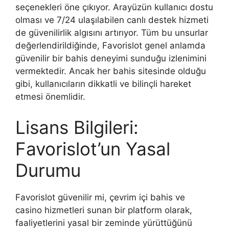
seçenekleri öne çıkıyor. Arayüzün kullanıcı dostu
olması ve 7/24 ulaşılabilen canlı destek hizmeti
de güvenilirlik algısını artırıyor. Tüm bu unsurlar
değerlendirildiğinde, Favorislot genel anlamda
güvenilir bir bahis deneyimi sunduğu izlenimini
vermektedir. Ancak her bahis sitesinde olduğu
gibi, kullanıcıların dikkatli ve bilinçli hareket
etmesi önemlidir.
Lisans Bilgileri:
Favorislot’un Yasal
Durumu
Favorislot güvenilir mi, çevrim içi bahis ve
casino hizmetleri sunan bir platform olarak,
faaliyetlerini yasal bir zeminde yürüttüğünü