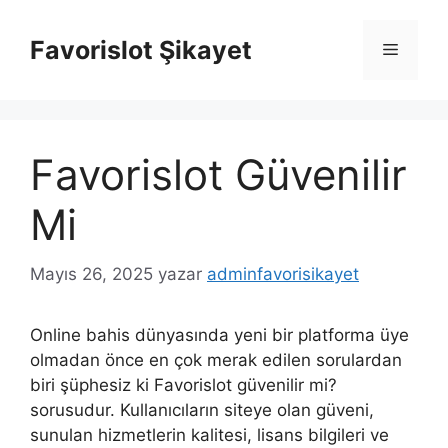
İçeriğe
atla
Favorislot Şikayet
Menü
Favorislot Güvenilir
Mi
Mayıs 26, 2025
yazar
adminfavorisikayet
Online bahis dünyasında yeni bir platforma üye
olmadan önce en çok merak edilen sorulardan
biri şüphesiz ki Favorislot güvenilir mi?
sorusudur. Kullanıcıların siteye olan güveni,
sunulan hizmetlerin kalitesi, lisans bilgileri ve