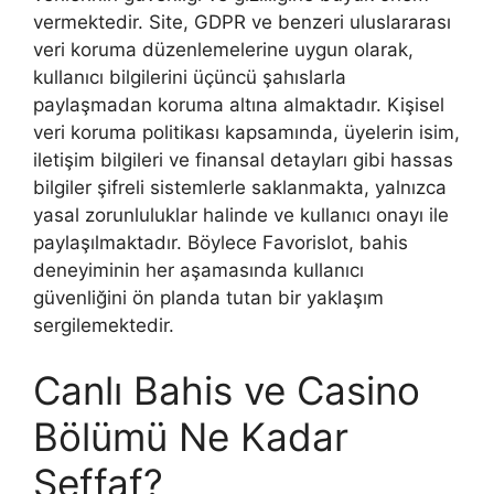
vermektedir. Site, GDPR ve benzeri uluslararası
veri koruma düzenlemelerine uygun olarak,
kullanıcı bilgilerini üçüncü şahıslarla
paylaşmadan koruma altına almaktadır. Kişisel
veri koruma politikası kapsamında, üyelerin isim,
iletişim bilgileri ve finansal detayları gibi hassas
bilgiler şifreli sistemlerle saklanmakta, yalnızca
yasal zorunluluklar halinde ve kullanıcı onayı ile
paylaşılmaktadır. Böylece Favorislot, bahis
deneyiminin her aşamasında kullanıcı
güvenliğini ön planda tutan bir yaklaşım
sergilemektedir.
Canlı Bahis ve Casino
Bölümü Ne Kadar
Şeffaf?