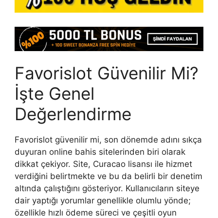
Favorislot Güvenilir Mi?
İşte Genel
Değerlendirme
Favorislot güvenilir mi, son dönemde adını sıkça
duyuran online bahis sitelerinden biri olarak
dikkat çekiyor. Site, Curacao lisansı ile hizmet
verdiğini belirtmekte ve bu da belirli bir denetim
altında çalıştığını gösteriyor. Kullanıcıların siteye
dair yaptığı yorumlar genellikle olumlu yönde;
özellikle hızlı ödeme süreci ve çeşitli oyun