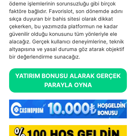
ödeme işlemlerinin sorunsuzluğu gibi birçok
faktöre bağlıdır. Favorislot, son dönemde adını
sıkça duyuran bir bahis sitesi olarak dikkat
çekerken, bu yazımızda platformun ne kadar
güvenilir olduğu konusunu tüm yönleriyle ele
alacağız. Gerçek kullanıcı deneyimlerine, teknik
altyapısına ve yasal duruma göz atarak objektif
bir değerlendirme sunacağız.
YATIRIM BONUSU ALARAK GERÇEK
PARAYLA OYNA