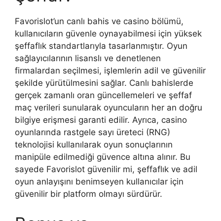
Favorislot’un canlı bahis ve casino bölümü,
kullanıcıların güvenle oynayabilmesi için yüksek
şeffaflık standartlarıyla tasarlanmıştır. Oyun
sağlayıcılarının lisanslı ve denetlenen
firmalardan seçilmesi, işlemlerin adil ve güvenilir
şekilde yürütülmesini sağlar. Canlı bahislerde
gerçek zamanlı oran güncellemeleri ve şeffaf
maç verileri sunularak oyuncuların her an doğru
bilgiye erişmesi garanti edilir. Ayrıca, casino
oyunlarında rastgele sayı üreteci (RNG)
teknolojisi kullanılarak oyun sonuçlarının
manipüle edilmediği güvence altına alınır. Bu
sayede Favorislot güvenilir mi, şeffaflık ve adil
oyun anlayışını benimseyen kullanıcılar için
güvenilir bir platform olmayı sürdürür.