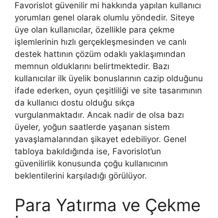
Favorislot güvenilir mi hakkında yapılan kullanıcı
yorumları genel olarak olumlu yöndedir. Siteye
üye olan kullanıcılar, özellikle para çekme
işlemlerinin hızlı gerçekleşmesinden ve canlı
destek hattının çözüm odaklı yaklaşımından
memnun olduklarını belirtmektedir. Bazı
kullanıcılar ilk üyelik bonuslarının cazip olduğunu
ifade ederken, oyun çeşitliliği ve site tasarımının
da kullanıcı dostu olduğu sıkça
vurgulanmaktadır. Ancak nadir de olsa bazı
üyeler, yoğun saatlerde yaşanan sistem
yavaşlamalarından şikayet edebiliyor. Genel
tabloya bakıldığında ise, Favorislot’un
güvenilirlik konusunda çoğu kullanıcının
beklentilerini karşıladığı görülüyor.
Para Yatırma ve Çekme