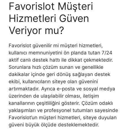
Favorislot Müşteri
Hizmetleri Güven
Veriyor mu?
Favorislot güvenilir mi müşteri hizmetleri,
kullanıcı memnuniyetini ön planda tutan 7/24
aktif canlı destek hattı ile dikkat çekmektedir.
Sorunlara hızlı çözüm sunan ve genellikle
dakikalar içinde geri dönüş sağlayan destek
ekibi, kullanıcıların siteye olan güvenini
artırmaktadır. Ayrıca e-posta ve sosyal medya
üzerinden de ulaşılabilir olması, iletişim
kanallarının çeşitliliğini gösterir. Çözüm odaklı
yaklaşımları ve profesyonel tutumları sayesinde
Favorislot’un müşteri hizmetleri, siteye duyulan
güveni büyük ölçüde desteklemektedir.