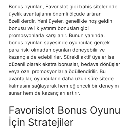
Bonus oyunları, Favorislot gibi bahis sitelerinde
üyelik avantajlarını önemli ölçüde artıran
özelliklerdir. Yeni üyeler, genellikle hoş geldin
bonusu ve ilk yatırım bonusları gibi
promosyonlarla karşılanır. Bunun yanında,
bonus oyunları sayesinde oyuncular, gerçek
para riski olmadan oyunları deneyebilir ve
kazanç elde edebilirler. Sürekli aktif üyeler ise
düzenli olarak ekstra bonuslar, bedava dönüşler
veya özel promosyonlarla ödüllendirilir. Bu
avantajlar, oyuncuların daha uzun süre sitede
kalmasını sağlayarak hem eğlenceli bir deneyim
sunar hem de kazançları artırır.
Favorislot Bonus Oyunu
İçin Stratejiler