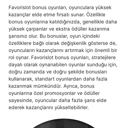
Favorislot bonus oyunları, oyunculara yüksek
kazançlar elde etme fırsatı sunar. Özellikle
bonus oyunlarına katıldığınızda, genellikle daha
yüksek çarpanlar ve ekstra ödüller kazanma
şansınız olur. Bu bonuslar, oyun içindeki
özelliklere bağlı olarak değişkenlik gösterse de,
oyuncuların kazançlarını artırmak için önemli bir
rol oynar. Favorislot bonus oyunları, stratejilere
dayalı olarak oynanabilen oyunlar sunduğu için,
doğru zamanda ve doğru şekilde bonusları
kullanarak, standart oyunlardan daha fazla
kazanmak mümkündür. Ayrıca, bonus
oyunlarına özel promosyonlar ve ödüller
sayesinde, oyuncular daha fazla şans elde
ederek kazançlarını yükseltebilirler.