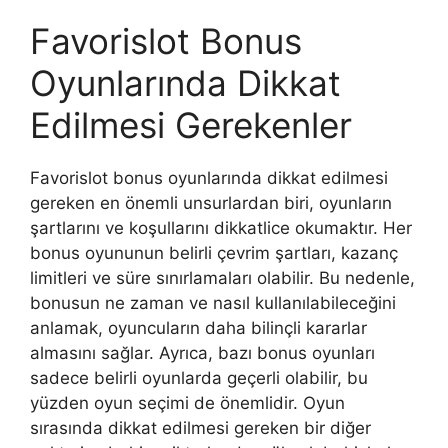
Favorislot Bonus
Oyunlarında Dikkat
Edilmesi Gerekenler
Favorislot bonus oyunlarında dikkat edilmesi
gereken en önemli unsurlardan biri, oyunların
şartlarını ve koşullarını dikkatlice okumaktır. Her
bonus oyununun belirli çevrim şartları, kazanç
limitleri ve süre sınırlamaları olabilir. Bu nedenle,
bonusun ne zaman ve nasıl kullanılabileceğini
anlamak, oyuncuların daha bilinçli kararlar
almasını sağlar. Ayrıca, bazı bonus oyunları
sadece belirli oyunlarda geçerli olabilir, bu
yüzden oyun seçimi de önemlidir. Oyun
sırasında dikkat edilmesi gereken bir diğer