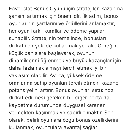
Favorislot Bonus Oyunu için stratejiler, kazanma
şansını artırmak için önemlidir. İlk adım, bonus
oyunlarının şartlarını ve ödüllerini anlamaktır;
her oyun farklı kurallar ve ödeme yapıları
sunabilir. Stratejinin temelinde, bonusları
dikkatli bir şekilde kullanmak yer alır. Örneğin,
küçük bahislere başlayarak, oyunun
dinamiklerini öğrenmek ve büyük kazançlar için
daha fazla risk almayı tercih etmek iyi bir
yaklaşım olabilir. Ayrıca, yüksek ödeme
oranlarına sahip oyunları tercih etmek, kazanç
potansiyelini artırır. Bonus oyunları sırasında
dikkat edilmesi gereken bir diğer nokta da,
kaybetme durumunda duygusal kararlar
vermekten kaçınmak ve sabırlı olmaktır. Son
olarak, belirli oyunlara özgü bonus özelliklerini
kullanmak, oyunculara avantaj sağlar.