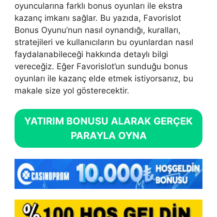
oyuncularına farklı bonus oyunları ile ekstra
kazanç imkanı sağlar. Bu yazıda, Favorislot
Bonus Oyunu’nun nasıl oynandığı, kuralları,
stratejileri ve kullanıcıların bu oyunlardan nasıl
faydalanabileceği hakkında detaylı bilgi
vereceğiz. Eğer Favorislot’un sunduğu bonus
oyunları ile kazanç elde etmek istiyorsanız, bu
makale size yol gösterecektir.
YATIRIM BONUSU ALARAK GERÇEK
PARAYLA OYNA