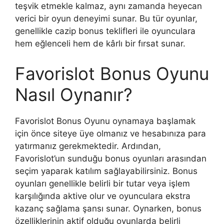
teşvik etmekle kalmaz, aynı zamanda heyecan
verici bir oyun deneyimi sunar. Bu tür oyunlar,
genellikle cazip bonus teklifleri ile oyunculara
hem eğlenceli hem de kârlı bir fırsat sunar.
Favorislot Bonus Oyunu
Nasıl Oynanır?
Favorislot Bonus Oyunu oynamaya başlamak
için önce siteye üye olmanız ve hesabınıza para
yatırmanız gerekmektedir. Ardından,
Favorislot’un sunduğu bonus oyunları arasından
seçim yaparak katılım sağlayabilirsiniz. Bonus
oyunları genellikle belirli bir tutar veya işlem
karşılığında aktive olur ve oyunculara ekstra
kazanç sağlama şansı sunar. Oynarken, bonus
özelliklerinin aktif olduğu oyunlarda belirli