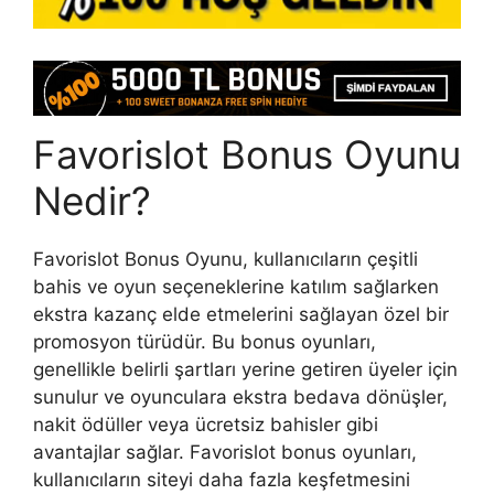
Favorislot Bonus Oyunu
Nedir?
Favorislot Bonus Oyunu, kullanıcıların çeşitli
bahis ve oyun seçeneklerine katılım sağlarken
ekstra kazanç elde etmelerini sağlayan özel bir
promosyon türüdür. Bu bonus oyunları,
genellikle belirli şartları yerine getiren üyeler için
sunulur ve oyunculara ekstra bedava dönüşler,
nakit ödüller veya ücretsiz bahisler gibi
avantajlar sağlar. Favorislot bonus oyunları,
kullanıcıların siteyi daha fazla keşfetmesini